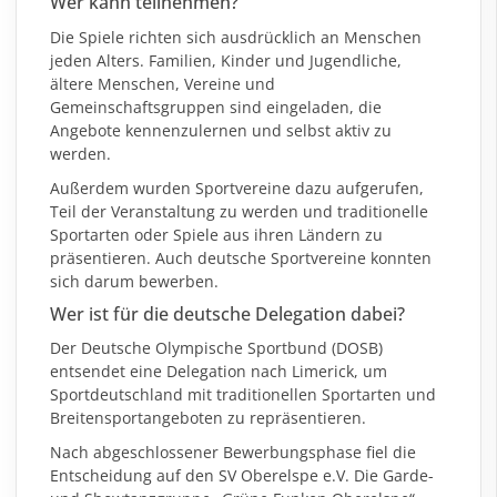
Wer kann teilnehmen?
Die Spiele richten sich ausdrücklich an Menschen
jeden Alters. Familien, Kinder und Jugendliche,
ältere Menschen, Vereine und
Gemeinschaftsgruppen sind eingeladen, die
Angebote kennenzulernen und selbst aktiv zu
werden.
Außerdem wurden Sportvereine dazu aufgerufen,
Teil der Veranstaltung zu werden und traditionelle
Sportarten oder Spiele aus ihren Ländern zu
präsentieren. Auch deutsche Sportvereine konnten
sich darum bewerben.
Wer ist für die deutsche Delegation dabei?
Der Deutsche Olympische Sportbund (DOSB)
entsendet eine Delegation nach Limerick, um
Sportdeutschland mit traditionellen Sportarten und
Breitensportangeboten zu repräsentieren.
Nach abgeschlossener Bewerbungsphase
fiel die
Entscheidung auf den SV Oberelspe e.V. Die Garde-