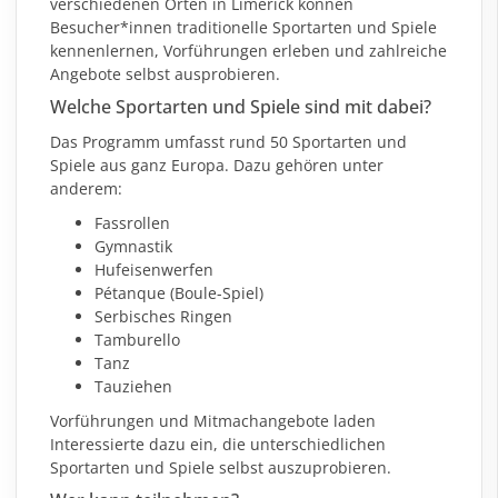
verschiedenen Orten in Limerick können
Besucher*innen traditionelle Sportarten und Spiele
kennenlernen, Vorführungen erleben und zahlreiche
Angebote selbst ausprobieren.
Welche Sportarten und Spiele sind mit dabei?
Das Programm
umfasst rund 50 Sportarten und
Spiele aus ganz Europa. Dazu gehören unter
anderem:
Fassrollen
Gymnastik
Hufeisenwerfen
Pétanque (Boule-Spiel)
Serbisches Ringen
Tamburello
Tanz
Tauziehen
Vorführungen und Mitmachangebote laden
Interessierte dazu ein, die unterschiedlichen
Sportarten und Spiele selbst auszuprobieren.