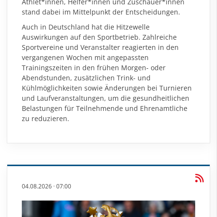
Athlet*innen, Helfer*innen und Zuschauer*innen
stand dabei im Mittelpunkt der Entscheidungen.
Auch in Deutschland hat die Hitzewelle
Auswirkungen auf den Sportbetrieb. Zahlreiche
Sportvereine und Veranstalter reagierten in den
vergangenen Wochen mit angepassten
Trainingszeiten in den frühen Morgen- oder
Abendstunden, zusätzlichen Trink- und
Kühlmöglichkeiten sowie Änderungen bei Turnieren
und Laufveranstaltungen, um die gesundheitlichen
Belastungen für Teilnehmende und Ehrenamtliche
zu reduzieren.
04.08.2026
·
07:00