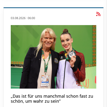
03.08.2026
·
06:00
„Das ist für uns manchmal schon fast zu
schön, um wahr zu sein“