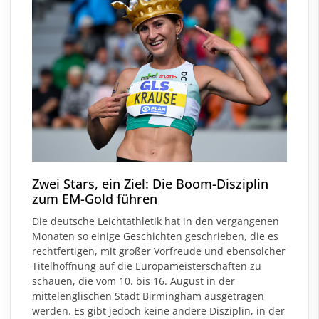
Zwei Stars, ein Ziel: Die Boom-Disziplin
zum EM-Gold führen
Die deutsche Leichtathletik hat in den vergangenen
Monaten so einige Geschichten geschrieben, die es
rechtfertigen, mit großer Vorfreude und ebensolcher
Titelhoffnung auf die Europameisterschaften zu
schauen, die vom 10. bis 16. August in der
mittelenglischen Stadt Birmingham ausgetragen
werden. Es gibt jedoch keine andere Disziplin, in der