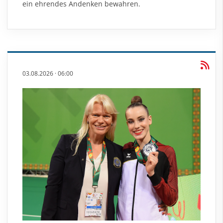
ein ehrendes Andenken bewahren.
03.08.2026
·
06:00