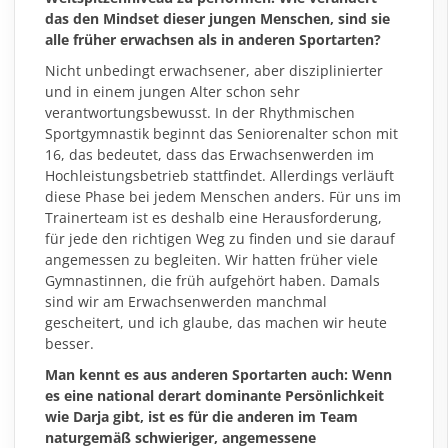
das den Mindset dieser jungen Menschen, sind sie
alle früher erwachsen als in anderen Sportarten?
Nicht unbedingt erwachsener, aber disziplinierter
und in einem jungen Alter schon sehr
verantwortungsbewusst. In der Rhythmischen
Sportgymnastik beginnt das Seniorenalter schon mit
16, das bedeutet, dass das Erwachsenwerden im
Hochleistungsbetrieb stattfindet. Allerdings verläuft
diese Phase bei jedem Menschen anders. Für uns im
Trainerteam ist es deshalb eine Herausforderung,
für jede den richtigen Weg zu finden und sie darauf
angemessen zu begleiten. Wir hatten früher viele
Gymnastinnen, die früh aufgehört haben. Damals
sind wir am Erwachsenwerden manchmal
gescheitert, und ich glaube, das machen wir heute
besser.
Man kennt es aus anderen Sportarten auch: Wenn
es eine national derart dominante Persönlichkeit
wie Darja gibt, ist es für die anderen im Team
naturgemäß schwieriger, angemessene