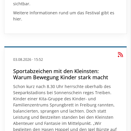
sichtbar.
Weitere Informationen rund um das Festival gibt es
hier
.
03.08.2026
·
15:52
Sportabzeichen mit den Kleinsten:
Warum Bewegung Kinder stark macht
Schon kurz nach 8.30 Uhr herrschte oberhalb des
Seeparkstadions bei Sonnenschein reges Treiben.
Kinder einer Kita-Gruppe des Kinder- und
Familienzentrums Sprungbrett in Freiburg rannten,
balancierten, sprangen und lachten. Doch statt
Leistung und Bestzeiten standen bei den Kleinsten
Abenteuer und Fantasie im Mittelpunkt. „Wir
begleiten den Hasen Hoppel und den Igel Bürste auf