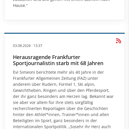
Hause.“
03.08.2026
·
13:37
Herausragende Frankfurter
Sportjournalistin starb mit 68 Jahren
Evi Simeoni berichtete mehr als 40 Jahre in der
Frankfurter Allgemeinen Zeitung (FAZ) unter
anderem über Rudern, Formel 1, Ski alpin,
Gewichtheben, Ringen und über den Pferdesport,
der ihr ganz besonders am Herzen lag. Bekannt war
sie aber vor allem für ihre stets sorgfältig
recherchierten Reportagen über die Geschichten
hinter den Athlet*innen, Trainer*innen und allen
Beteiligten im Sport, ganz besonders in der
internationalen Sportpolitik. „Sosehr ihr Herz auch