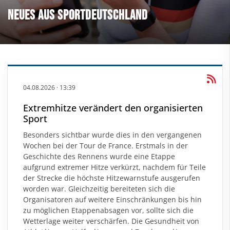
Neues aus Sportdeutschland
04.08.2026
·
13:39
Extremhitze verändert den organisierten
Sport
Besonders sichtbar wurde dies in den vergangenen
Wochen bei der Tour de France. Erstmals in der
Geschichte des Rennens wurde eine Etappe
aufgrund extremer Hitze verkürzt, nachdem für Teile
der Strecke die höchste Hitzewarnstufe ausgerufen
worden war. Gleichzeitig bereiteten sich die
Organisatoren auf weitere Einschränkungen bis hin
zu möglichen Etappenabsagen vor, sollte sich die
Wetterlage weiter verschärfen. Die Gesundheit von