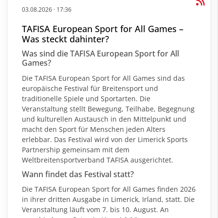
03.08.2026
·
17:36
TAFISA European Sport for All Games –
Was steckt dahinter?
Was sind die TAFISA European Sport for All
Games?
Die TAFISA European Sport for All Games sind das
europäische Festival für Breitensport und
traditionelle Spiele und Sportarten. Die
Veranstaltung stellt Bewegung, Teilhabe, Begegnung
und kulturellen Austausch in den Mittelpunkt und
macht den Sport für Menschen jeden Alters
erlebbar. Das Festival wird von der Limerick Sports
Partnership gemeinsam mit dem
Weltbreitensportverband TAFISA ausgerichtet.
Wann findet das Festival statt?
Die TAFISA European Sport for All Games finden 2026
in ihrer dritten Ausgabe in Limerick, Irland, statt. Die
Veranstaltung läuft vom 7. bis 10. August. An