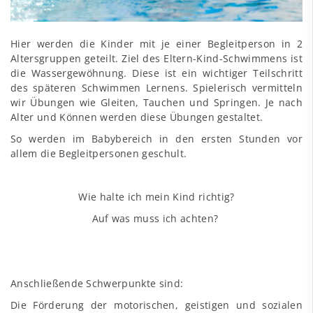
Hier werden die Kinder mit je einer Begleitperson in 2
Altersgruppen geteilt. Ziel des Eltern-Kind-Schwimmens ist
die Wassergewöhnung. Diese ist ein wichtiger Teilschritt
des späteren Schwimmen Lernens. Spielerisch vermitteln
wir Übungen wie Gleiten, Tauchen und Springen. Je nach
Alter und Können werden diese Übungen gestaltet.
So werden im Babybereich in den ersten Stunden vor
allem die Begleitpersonen geschult.
Wie halte ich mein Kind richtig?
Auf was muss ich achten?
Anschließende Schwerpunkte sind:
Die Förderung der motorischen, geistigen und sozialen