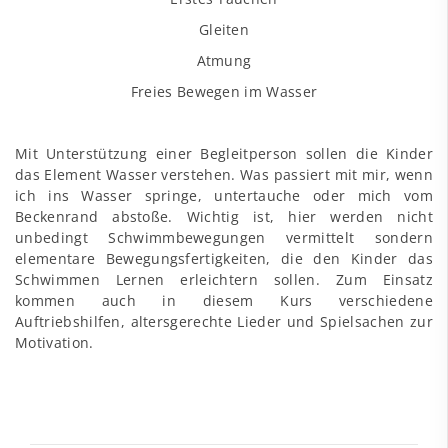
Gleiten
Atmung
Freies Bewegen im Wasser
Mit Unterstützung einer Begleitperson sollen die Kinder
das Element Wasser verstehen. Was passiert mit mir, wenn
ich ins Wasser springe, untertauche oder mich vom
Beckenrand abstoße. Wichtig ist, hier werden nicht
unbedingt Schwimmbewegungen vermittelt sondern
elementare Bewegungsfertigkeiten, die den Kinder das
Schwimmen Lernen erleichtern sollen. Zum Einsatz
kommen auch in diesem Kurs verschiedene
Auftriebshilfen, altersgerechte Lieder und Spielsachen zur
Motivation.