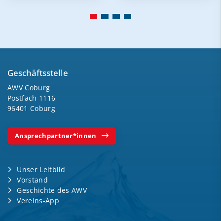
Geschäftsstelle
AWV Coburg
Postfach 1116
96401 Coburg
Ansprechpartner*innen
Unser Leitbild
Vorstand
Geschichte des AWV
Vereins-App