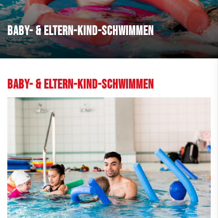
Baby- & Eltern-Kind-Schwimmen
Baby- & Eltern-Kind-Schwimmen