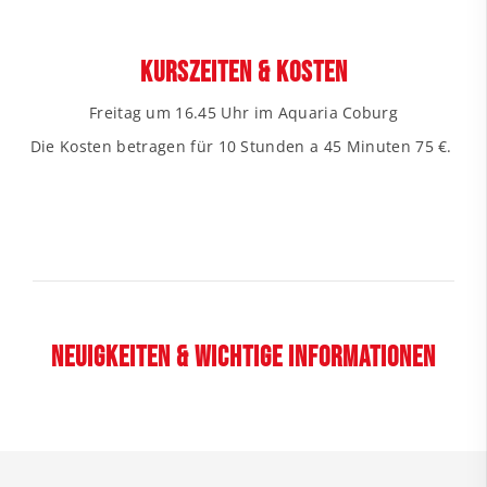
Kurszeiten & Kosten
Freitag um 16.45 Uhr im Aquaria Coburg
Die Kosten betragen für 10 Stunden a 45 Minuten 75 €.
Neuigkeiten & wichtige Informationen