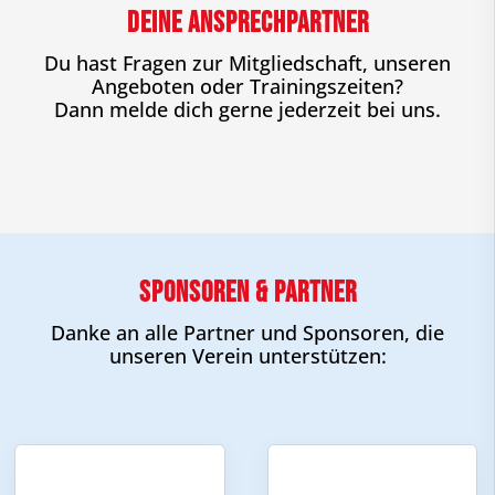
Deine Ansprechpartner
Du hast Fragen zur Mitgliedschaft, unseren
Angeboten oder Trainingszeiten?
Dann melde dich gerne jederzeit bei uns.
Sponsoren & Partner
Danke an alle Partner und Sponsoren, die
unseren Verein unterstützen: