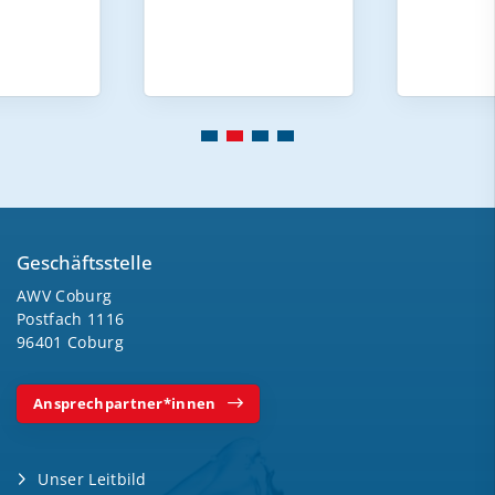
Geschäftsstelle
AWV Coburg
Postfach 1116
96401 Coburg
Ansprechpartner*innen
Unser Leitbild