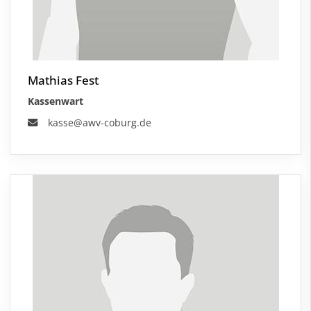
Mathias Fest
Kassenwart
kasse@awv-coburg.de