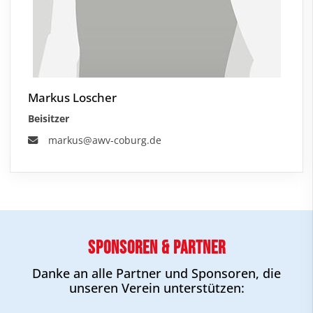
Markus Loscher
Beisitzer
markus@awv-coburg.de
Sponsoren & Partner
Danke an alle Partner und Sponsoren, die
unseren Verein unterstützen: