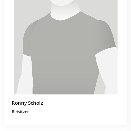
Ronny Scholz
Beisitzer