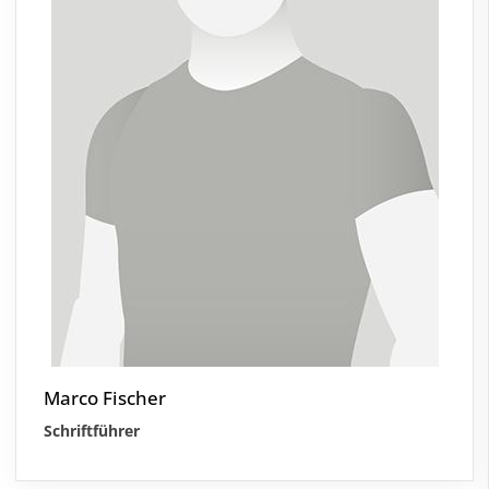
Marco Fischer
Schriftführer