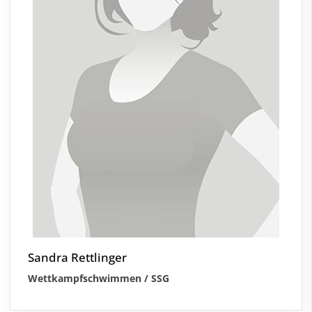
Sandra Rettlinger
Wettkampfschwimmen / SSG