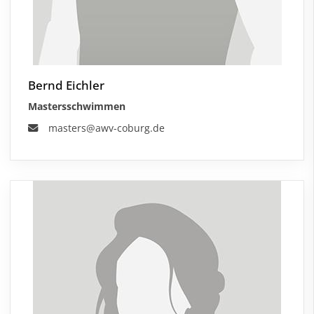
Bernd Eichler
Mastersschwimmen
masters@awv-coburg.de