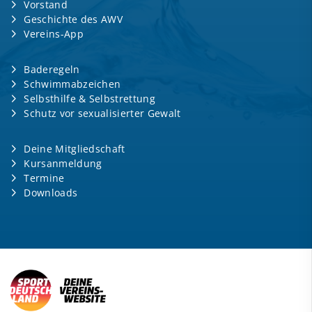
Vorstand
Geschichte des AWV
Vereins-App
Baderegeln
Schwimmabzeichen
Selbsthilfe & Selbstrettung
Schutz vor sexualisierter Gewalt
Deine Mitgliedschaft
Kursanmeldung
Termine
Downloads