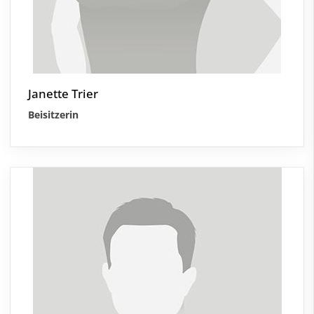
Janette Trier
Beisitzerin