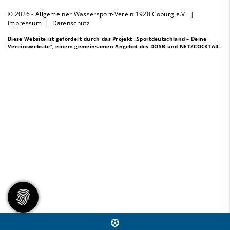
© 2026 - Allgemeiner Wassersport-Verein 1920 Coburg e.V. |
Impressum
|
Datenschutz
Diese Website ist gefördert durch das Projekt
„Sportdeutschland – Deine
Vereinswebsite”
, einem gemeinsamen Angebot des DOSB und NETZCOCKTAIL.