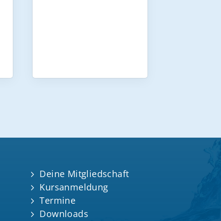
Deine Mitgliedschaft
Kursanmeldung
Termine
Downloads