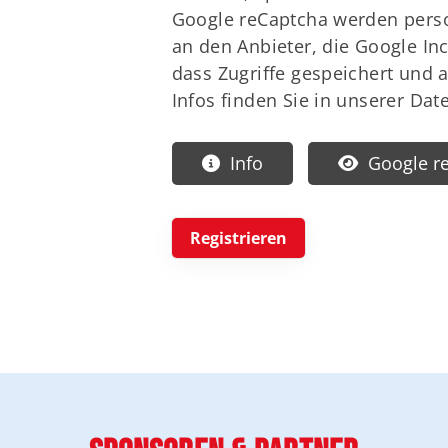
Google reCaptcha werden pers
an den Anbieter, die Google Inc
dass Zugriffe gespeichert und a
Infos finden Sie in unserer Dat
Info
Google r