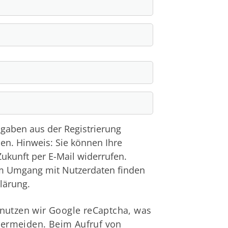
gaben aus der Registrierung
en. Hinweis: Sie können Ihre
 Zukunft per E-Mail widerrufen.
um Umgang mit Nutzerdaten finden
lärung.
nutzen wir Google reCaptcha, was
vermeiden. Beim Aufruf von