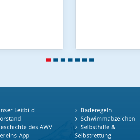
nser Leitbild
Baderegeln
orstand
Schwimmabzeichen
eschichte des AWV
Selbsthilfe &
ereins-App
Selbstrettung