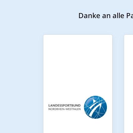
Danke an alle P