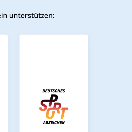
in unterstützen: